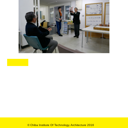
© Chiba Institute Of Technology. Architecture 2016