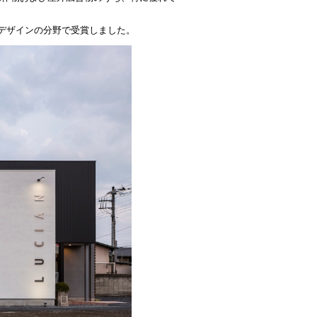
デザインの分野で受賞しました。