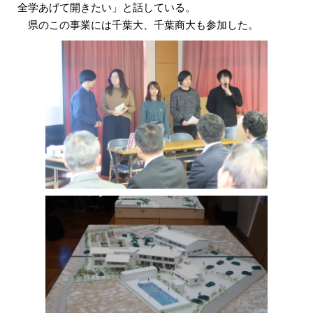
全学あげて開きたい」と話している。
県のこの事業には千葉大、千葉商大も参加した。