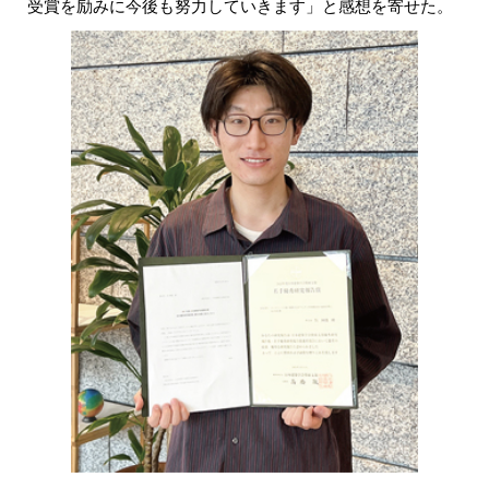
受賞を励みに今後も努力していきます」と感想を寄せた。