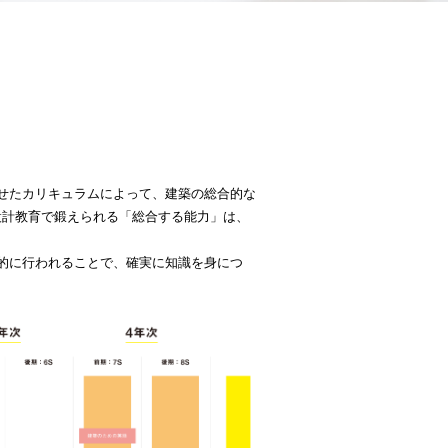
せたカリキュラムによって、建築の総合的な
設計教育で鍛えられる「総合する能力」は、
的に行われることで、確実に知識を身につ