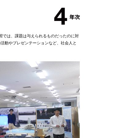
習では、課題は与えられるものだったのに対
の活動やプレゼンテーションなど、社会人と