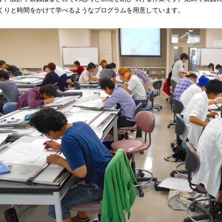
くりと時間をかけて学べるようなプログラムを用意しています。