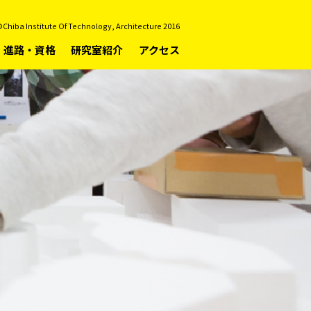
Chiba Institute Of Technology, Architecture 2016
進路・資格
研究室紹介
アクセス