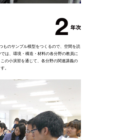
くつものサンプル模型をつくるので、空間を読
中では、環境・構造・材料の各分野の教員に
。この小演習を通じて、各分野の関連講義の
ます。