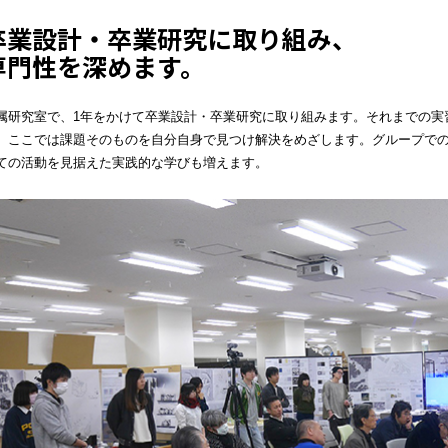
卒業設計・卒業研究に取り組み、
専門性を深めます。
属研究室で、1年をかけて卒業設計・卒業研究に取り組みます。それまでの実
、ここでは課題そのものを自分自身で見つけ解決をめざします。グループで
ての活動を見据えた実践的な学びも増えます。