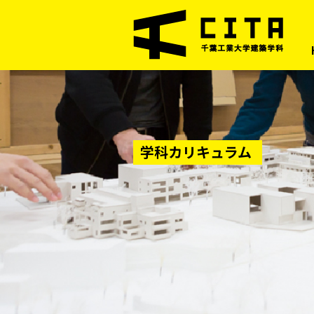
学科カリキュラム