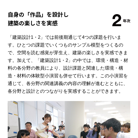
自身の「作品」を設計し
建築の楽しさを実感
「建築設計1・2」では前後期通じて4つの課題を行いま
す。ひとつの課題でいくつものサンプル模型をつくるの
で、空間を読む感覚が芽生え、建築の楽しさを実感できま
す。加えて、「建築設計1・2」の中では、環境・構造・材
料の各分野の教員により、設計課題と関連した環境・構
造・材料の体験型小演習も併せて行います。この小演習を
通じて、各分野の関連講義の内容の理解が進むとともに、
各分野と設計とのつながりを実感することができます。