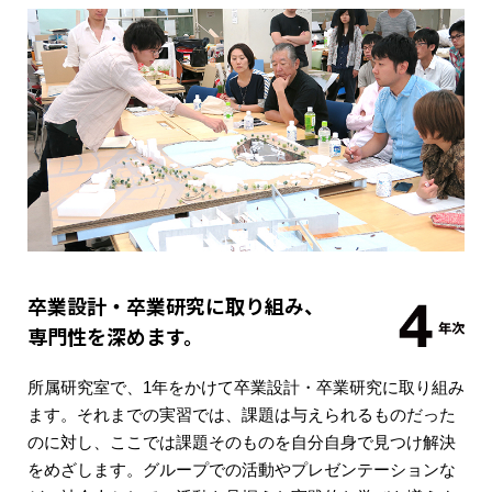
卒業設計・卒業研究に取り組み、
専門性を深めます。
所属研究室で、1年をかけて卒業設計・卒業研究に取り組み
ます。それまでの実習では、課題は与えられるものだった
のに対し、ここでは課題そのものを自分自身で見つけ解決
をめざします。グループでの活動やプレゼンテーションな