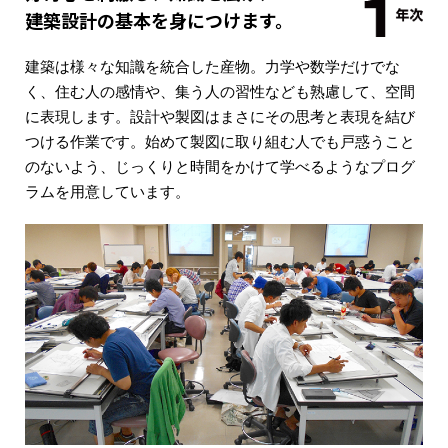
建築設計の基本を身につけます。
建築は様々な知識を統合した産物。力学や数学だけでな
く、住む人の感情や、集う人の習性なども熟慮して、空間
に表現します。設計や製図はまさにその思考と表現を結び
つける作業です。始めて製図に取り組む人でも戸惑うこと
のないよう、じっくりと時間をかけて学べるようなプログ
ラムを用意しています。