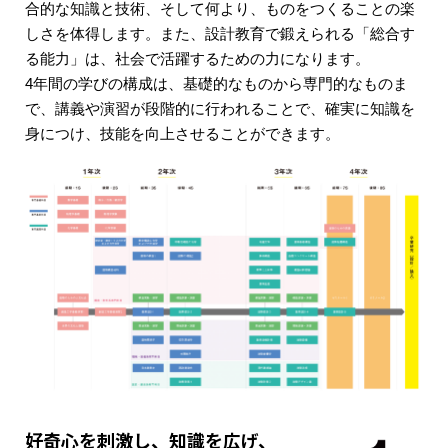
合的な知識と技術、そして何より、ものをつくることの楽
しさを体得します。また、設計教育で鍛えられる「総合す
る能力」は、社会で活躍するための力になります。
4年間の学びの構成は、基礎的なものから専門的なものま
で、講義や演習が段階的に行われることで、確実に知識を
身につけ、技能を向上させることができます。
好奇心を刺激し、知識を広げ、