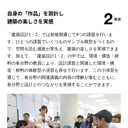
自身の「作品」を設計し
建築の楽しさを実感
「建築設計1・2」では前後期通じて4つの課題を行いま
す。ひとつの課題でいくつものサンプル模型をつくるの
で、空間を読む感覚が芽生え、建築の楽しさを実感できま
す。加えて、「建築設計1・2」の中では、環境・構造・材
料の各分野の教員により、設計課題と関連した環境・構
造・材料の体験型小演習も併せて行います。この小演習を
通じて、各分野の関連講義の内容の理解が進むとともに、
各分野と設計とのつながりを実感することができます。