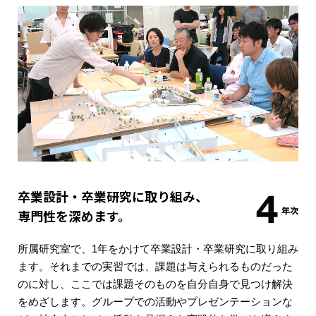
卒業設計・卒業研究に取り組み、
専門性を深めます。
所属研究室で、1年をかけて卒業設計・卒業研究に取り組み
ます。それまでの実習では、課題は与えられるものだった
のに対し、ここでは課題そのものを自分自身で見つけ解決
をめざします。グループでの活動やプレゼンテーションな