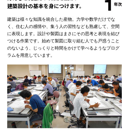
建築設計の基本を身につけます。
建築は様々な知識を統合した産物。力学や数学だけでな
く、住む人の感情や、集う人の習性なども熟慮して、空間
に表現します。設計や製図はまさにその思考と表現を結び
つける作業です。始めて製図に取り組む人でも戸惑うこと
のないよう、じっくりと時間をかけて学べるようなプログ
ラムを用意しています。