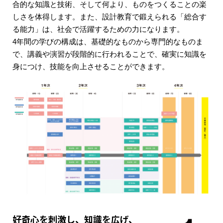
合的な知識と技術、そして何より、ものをつくることの楽
しさを体得します。また、設計教育で鍛えられる「総合す
る能力」は、社会で活躍するための力になります。
4年間の学びの構成は、基礎的なものから専門的なものま
で、講義や演習が段階的に行われることで、確実に知識を
身につけ、技能を向上させることができます。
好奇心を刺激し、知識を広げ、