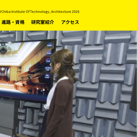
Chiba Institute Of Technology, Architecture 2016
進路・資格
研究室紹介
アクセス