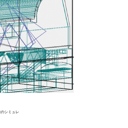
搬のシミュレ