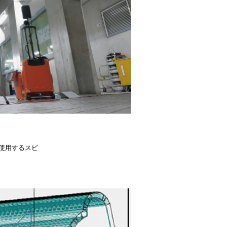
使用するスピ