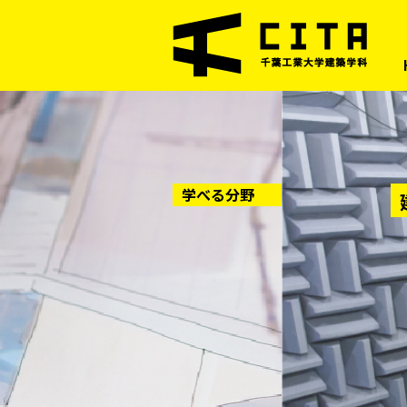
学べる分野