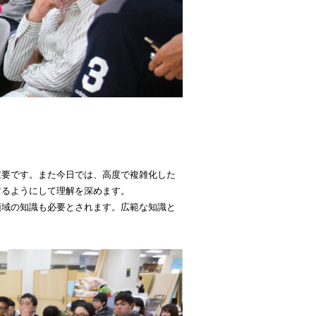
重要です。また今日では、高度で複雑化した
するようにして理解を深めます。
領域の知識も必要とされます。広範な知識と