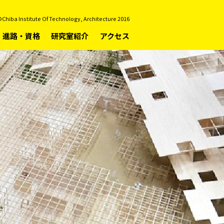
Chiba Institute Of Technology, Architecture 2016
進路・資格
研究室紹介
アクセス