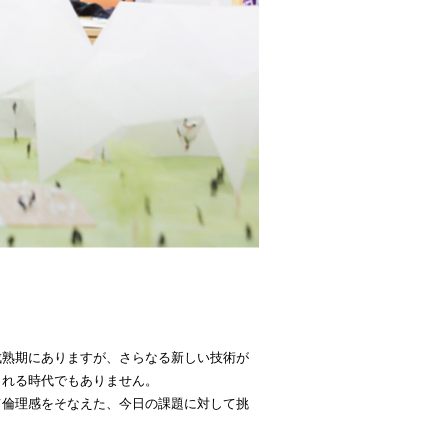
成熟期にありますが、さらなる新しい技術が
まれる時代でもありません。
て倫理感をそなえた、今日の課題に対して挑