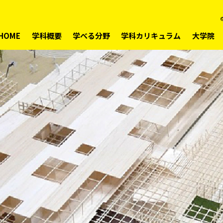
©
HOME
学科概要
学べる分野
学科カリキュラム
大学院