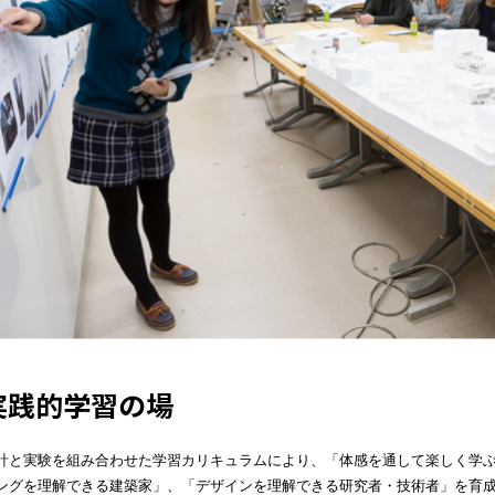
実践的学習の場
計と実験を組み合わせた学習カリキュラムにより、「体感を通して楽しく学
ングを理解できる建築家」、「デザインを理解できる研究者・技術者」を育