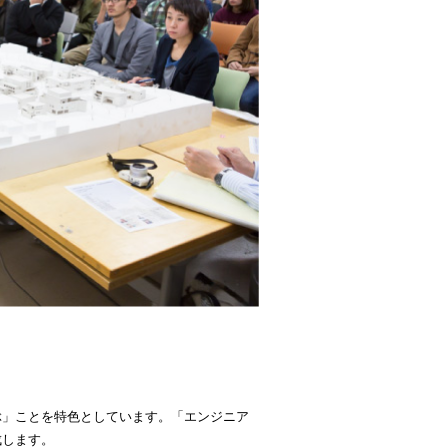
ぶ」ことを特色としています。「エンジニア
成します。