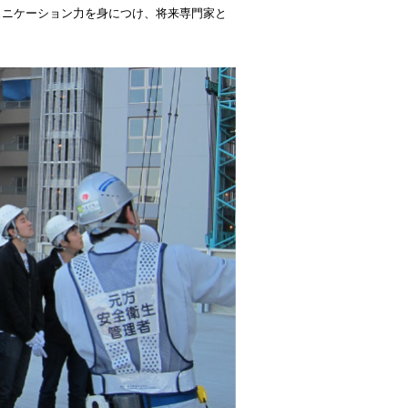
ュニケーション力を身につけ、将来専門家と