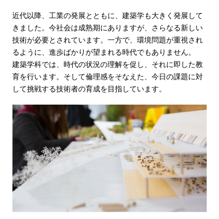
近代以降、工業の発展とともに、建築学も大きく発展して
きました。今社会は成熟期にありますが、さらなる新しい
技術が必要とされています。一方で、環境問題が重視され
るように、進歩ばかりが望まれる時代でもありません。
建築学科では、時代の状況の理解を促し、それに即した教
育を行います。そして倫理感をそなえた、今日の課題に対
して挑戦する技術者の育成を目指しています。