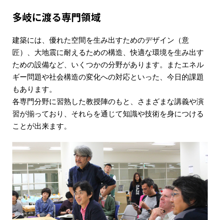
多岐に渡る専門領域
建築には、優れた空間を生み出すためのデザイン（意
匠）、大地震に耐えるための構造、快適な環境を生み出す
ための設備など、いくつかの分野があります。またエネル
ギー問題や社会構造の変化への対応といった、今日的課題
もあります。
各専門分野に習熟した教授陣のもと、さまざまな講義や演
習が揃っており、それらを通じて知識や技術を身につける
ことが出来ます。