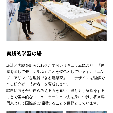
実践的学習の場
設計と実験を組み合わせた学習カリキュラムにより、「体
感を通して楽しく学ぶ」ことを特色としています。「エン
ジニアリングを理解できる建築家」、「デザインを理解で
きる研究者・技術者」を育成します。
課題に向き合い自ら考える力を養い、繰り返し議論をする
ことで基本的なコミュニケーション力を身につけ、将来専
門家として国際的に活躍することを目標としています。