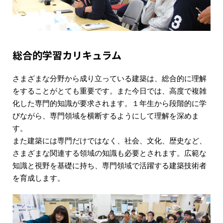
総合的学習カリキュラム
さまざまな分野から成り立っている建築は、総合的に理解
をすることがとても重要です。また今日では、高度で複雑
化した専門的知識が要求されます。１年生から段階的に学
びながら、専門領域を横断するようにして理解を深めま
す。
また建築には専門だけではなく、社会、文化、歴史など、
さまざまな関連する領域の知識も必要とされます。広範な
知識と視野を基礎に持ち、専門領域で活躍する建築技術者
を育成します。