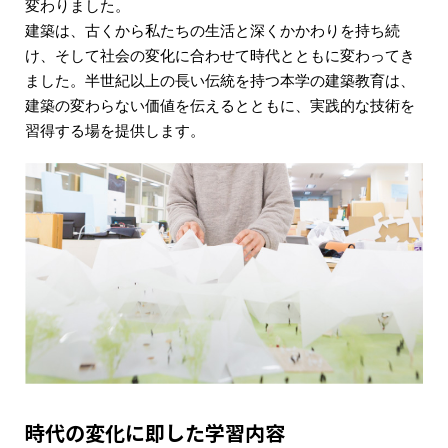
変わりました。
建築は、古くから私たちの生活と深くかかわりを持ち続
け、そして社会の変化に合わせて時代とともに変わってき
ました。半世紀以上の長い伝統を持つ本学の建築教育は、
建築の変わらない価値を伝えるとともに、実践的な技術を
習得する場を提供します。
時代の変化に即した学習内容