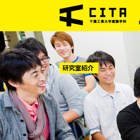
研究室紹介