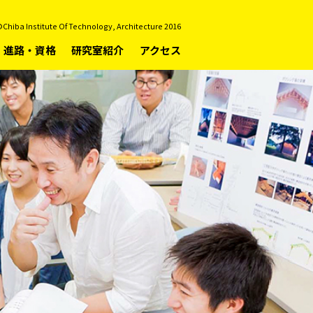
Chiba Institute Of Technology, Architecture 2016
進路・資格
研究室紹介
アクセス