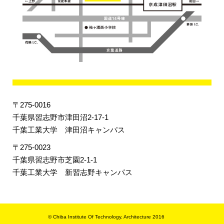
〒275-0016
千葉県習志野市津田沼2-17-1
千葉工業大学 津田沼キャンパス
〒275-0023
千葉県習志野市芝園2-1-1
千葉工業大学 新習志野キャンパス
© Chiba Institute Of Technology. Architecture 2016