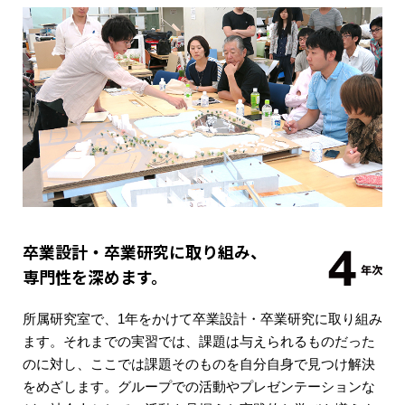
卒業設計・卒業研究に取り組み、
専門性を深めます。
所属研究室で、1年をかけて卒業設計・卒業研究に取り組み
ます。それまでの実習では、課題は与えられるものだった
のに対し、ここでは課題そのものを自分自身で見つけ解決
をめざします。グループでの活動やプレゼンテーションな