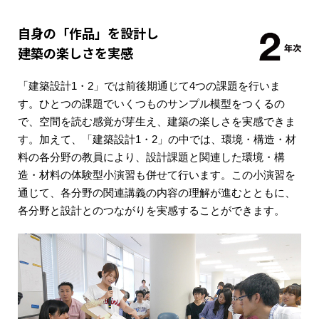
自身の「作品」を設計し
建築の楽しさを実感
「建築設計1・2」では前後期通じて4つの課題を行いま
す。ひとつの課題でいくつものサンプル模型をつくるの
で、空間を読む感覚が芽生え、建築の楽しさを実感できま
す。加えて、「建築設計1・2」の中では、環境・構造・材
料の各分野の教員により、設計課題と関連した環境・構
造・材料の体験型小演習も併せて行います。この小演習を
通じて、各分野の関連講義の内容の理解が進むとともに、
各分野と設計とのつながりを実感することができます。