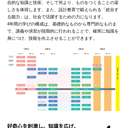
合的な知識と技術、そして何より、ものをつくることの楽
しさを体得します。また、設計教育で鍛えられる「総合す
る能力」は、社会で活躍するための力になります。
4年間の学びの構成は、基礎的なものから専門的なものま
で、講義や演習が段階的に行われることで、確実に知識を
身につけ、技能を向上させることができます。
好奇心を刺激し、知識を広げ、