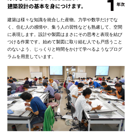
建築設計の基本を身につけます。
建築は様々な知識を統合した産物。力学や数学だけでな
く、住む人の感情や、集う人の習性なども熟慮して、空間
に表現します。設計や製図はまさにその思考と表現を結び
つける作業です。始めて製図に取り組む人でも戸惑うこと
のないよう、じっくりと時間をかけて学べるようなプログ
ラムを用意しています。