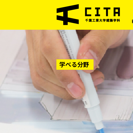
学べる分野