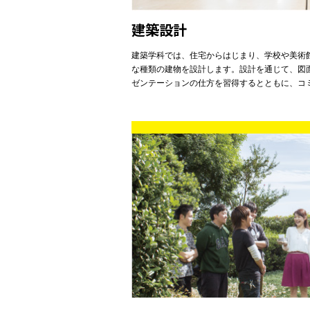
建築設計
建築学科では、住宅からはじまり、学校や美術
な種類の建物を設計します。設計を通じて、図
ゼンテーションの仕方を習得するとともに、コ