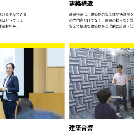
建築構造
挙げる事ができま
建築構造は、建築物の安全性や快適性を
根はどうでしょ
の専門家だけでなく、建築の様々な分野
建築材料を…
安全で快適な建築物を合理的に計画・設
建築音響