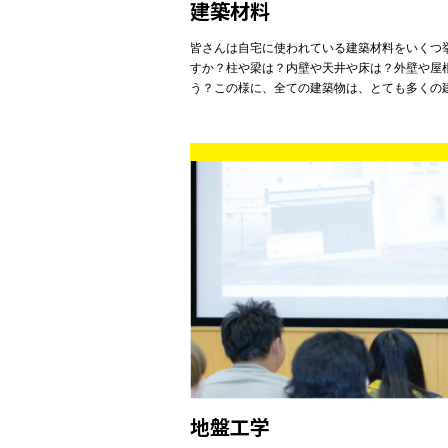
建築材料
皆さんは自宅に使われている建築材料をいくつ
すか？柱や梁は？内壁や天井や床は？外壁や屋
う？この様に、全ての建築物は、とても多くの
地盤工学