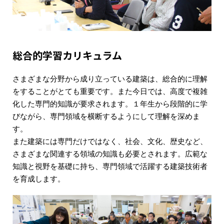
総合的学習カリキュラム
さまざまな分野から成り立っている建築は、総合的に理解
をすることがとても重要です。また今日では、高度で複雑
化した専門的知識が要求されます。１年生から段階的に学
びながら、専門領域を横断するようにして理解を深めま
す。
また建築には専門だけではなく、社会、文化、歴史など、
さまざまな関連する領域の知識も必要とされます。広範な
知識と視野を基礎に持ち、専門領域で活躍する建築技術者
を育成します。