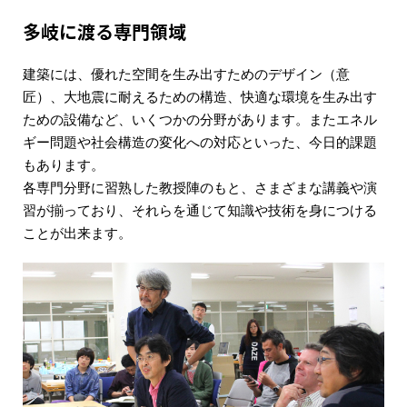
多岐に渡る専門領域
建築には、優れた空間を生み出すためのデザイン（意
匠）、大地震に耐えるための構造、快適な環境を生み出す
ための設備など、いくつかの分野があります。またエネル
ギー問題や社会構造の変化への対応といった、今日的課題
もあります。
各専門分野に習熟した教授陣のもと、さまざまな講義や演
習が揃っており、それらを通じて知識や技術を身につける
ことが出来ます。