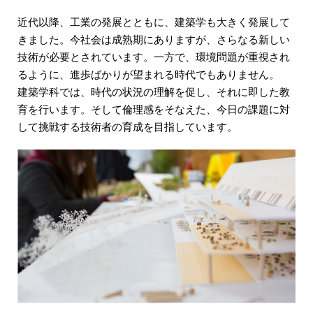
近代以降、工業の発展とともに、建築学も大きく発展して
きました。今社会は成熟期にありますが、さらなる新しい
技術が必要とされています。一方で、環境問題が重視され
るように、進歩ばかりが望まれる時代でもありません。
建築学科では、時代の状況の理解を促し、それに即した教
育を行います。そして倫理感をそなえた、今日の課題に対
して挑戦する技術者の育成を目指しています。