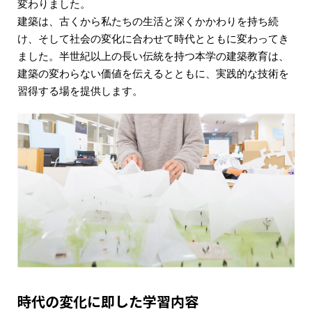
変わりました。
建築は、古くから私たちの生活と深くかかわりを持ち続
け、そして社会の変化に合わせて時代とともに変わってき
ました。半世紀以上の長い伝統を持つ本学の建築教育は、
建築の変わらない価値を伝えるとともに、実践的な技術を
習得する場を提供します。
時代の変化に即した学習内容