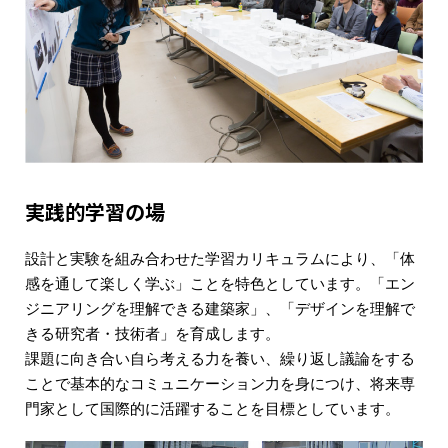
実践的学習の場
設計と実験を組み合わせた学習カリキュラムにより、「体
感を通して楽しく学ぶ」ことを特色としています。「エン
ジニアリングを理解できる建築家」、「デザインを理解で
きる研究者・技術者」を育成します。
課題に向き合い自ら考える力を養い、繰り返し議論をする
ことで基本的なコミュニケーション力を身につけ、将来専
門家として国際的に活躍することを目標としています。