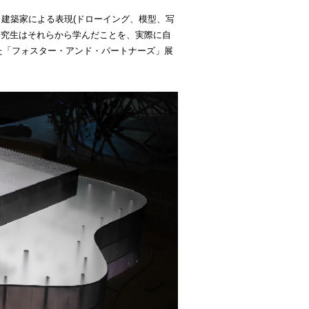
建築家による表現(ドローイング、模型、写
研究生はそれらから学んだことを、実際に自
た「フォスター・アンド・パートナーズ」展