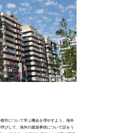
や都市について学ぶ機会を増やすよう、海外
お呼びして、海外の建築事情について話をう