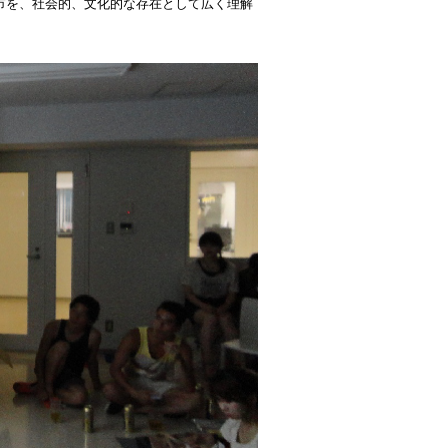
市を、社会的、文化的な存在として広く理解