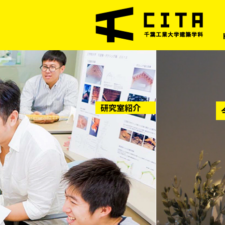
研究室紹介