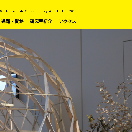
Chiba Institute Of Technology, Architecture 2016
進路・資格
研究室紹介
アクセス