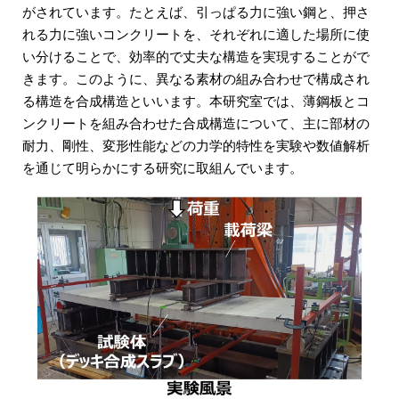
がされています。たとえば、引っぱる力に強い鋼と、押さ
れる力に強いコンクリートを、それぞれに適した場所に使
い分けることで、効率的で丈夫な構造を実現することがで
きます。このように、異なる素材の組み合わせで構成され
る構造を合成構造といいます。本研究室では、薄鋼板とコ
ンクリートを組み合わせた合成構造について、主に部材の
耐力、剛性、変形性能などの力学的特性を実験や数値解析
を通じて明らかにする研究に取組んでいます。