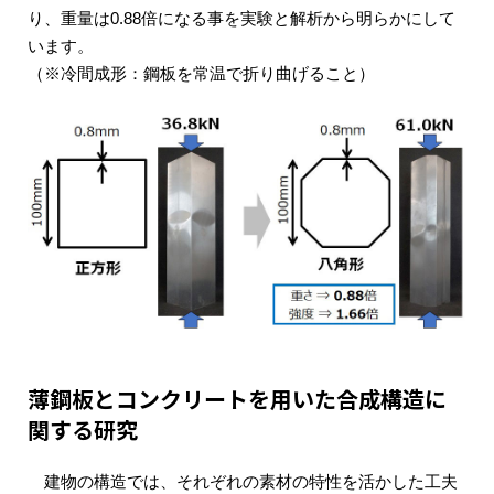
り、重量は0.88倍になる事を実験と解析から明らかにして
います。
（※冷間成形：鋼板を常温で折り曲げること）
薄鋼板とコンクリートを用いた合成構造に
関する研究
建物の構造では、それぞれの素材の特性を活かした工夫