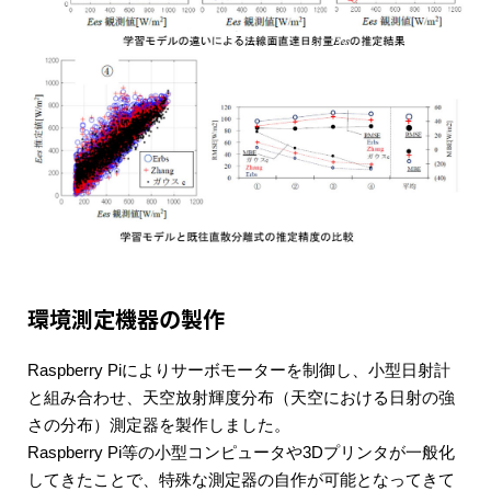
環境測定機器の製作
Raspberry Piによりサーボモーターを制御し、小型日射計
と組み合わせ、天空放射輝度分布（天空における日射の強
さの分布）測定器を製作しました。
Raspberry Pi等の小型コンピュータや3Dプリンタが一般化
してきたことで、特殊な測定器の自作が可能となってきて