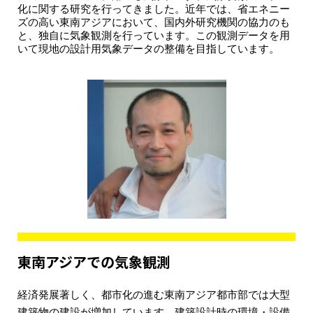
化に関する研究を行ってきました。近年では、省エネニー
ズの高い東南アジアにおいて、国内外研究機関の協力のも
と、独自に気象観測を行っています。この観測データを用
いて現地の設計用気象データの整備を目指しています。
東南アジアでの気象観測
経済発展著しく、都市化の進む東南アジア都市部では大型
建築物の建設が増加しています。建築設計時の環境・設備