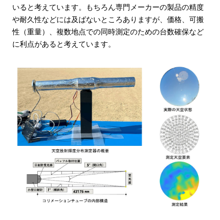
いると考えています。もちろん専門メーカーの製品の精度
や耐久性などには及ばないところありますが、価格、可搬
性（重量）、複数地点での同時測定のための台数確保など
に利点があると考えています。