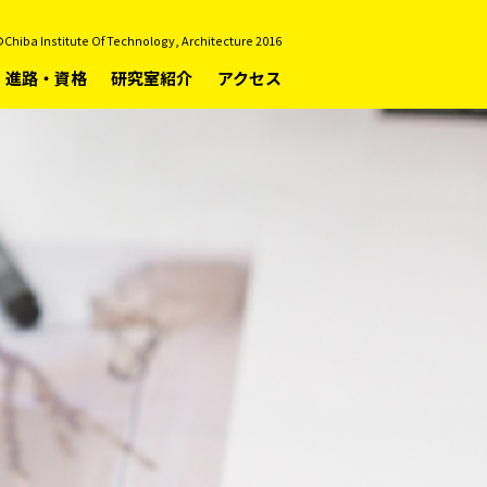
Chiba Institute Of Technology, Architecture 2016
進路・資格
研究室紹介
アクセス