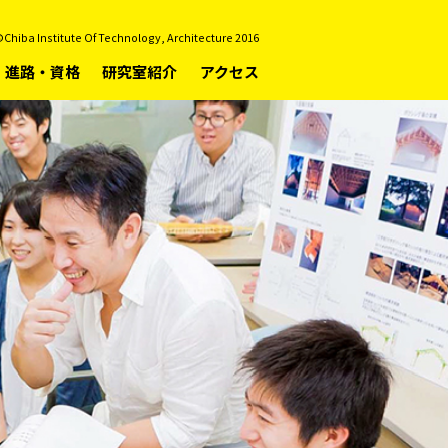
Chiba Institute Of Technology, Architecture 2016
進路・資格
研究室紹介
アクセス