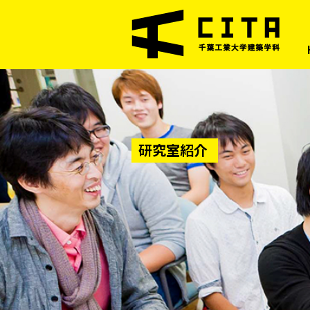
研究室紹介